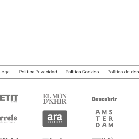
Legal
Política Privacidad
Política Cookies
Política de de