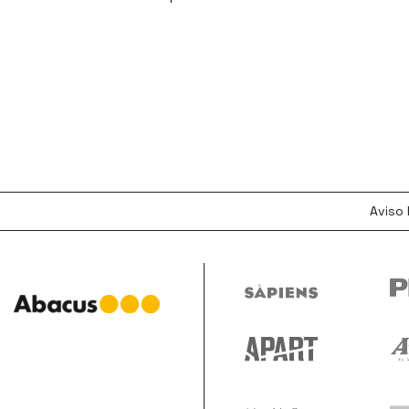
Aviso 