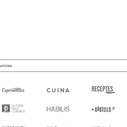
nuncias