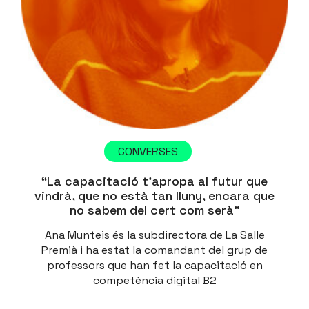
CONVERSES
“La capacitació t’apropa al futur que
vindrà, que no està tan lluny, encara que
no sabem del cert com serà”
Ana Munteis és la subdirectora de La Salle
Premià i ha estat la comandant del grup de
professors que han fet la capacitació en
competència digital B2