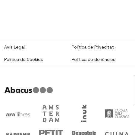
Avís Legal
Política de Privacitat
Política de Cookies
Política de denúncies