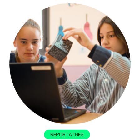
REPORTATGES