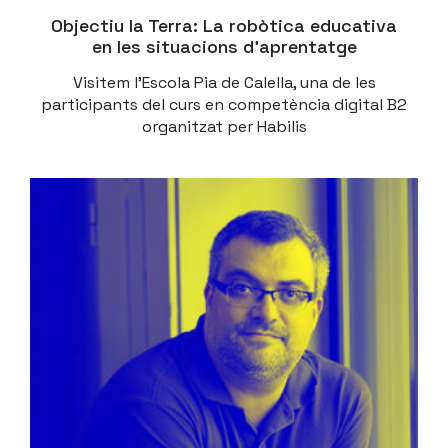
Objectiu la Terra: La robòtica educativa
en les situacions d’aprentatge
Visitem l'Escola Pia de Calella, una de les
participants del curs en competència digital B2
organitzat per Habilis