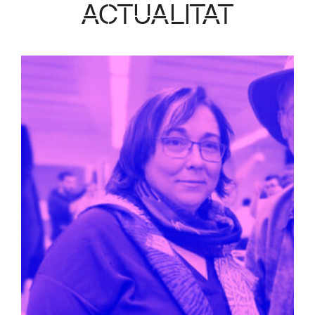
ACTUALITAT