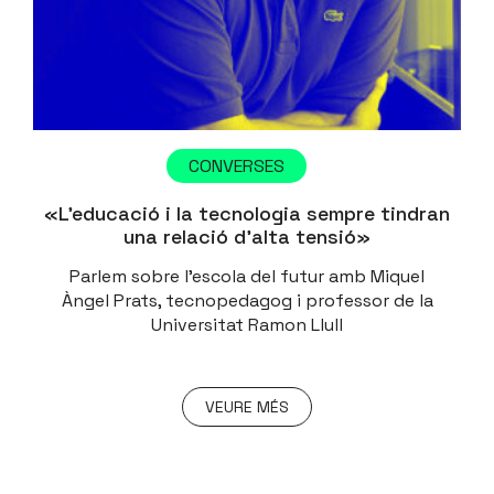
CONVERSES
«L’educació i la tecnologia sempre tindran
una relació d’alta tensió»
Parlem sobre l'escola del futur amb Miquel
Àngel Prats, tecnopedagog i professor de la
Universitat Ramon Llull
VEURE MÉS