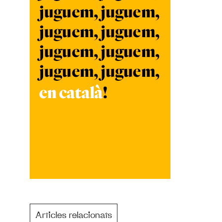
Articles relacionats