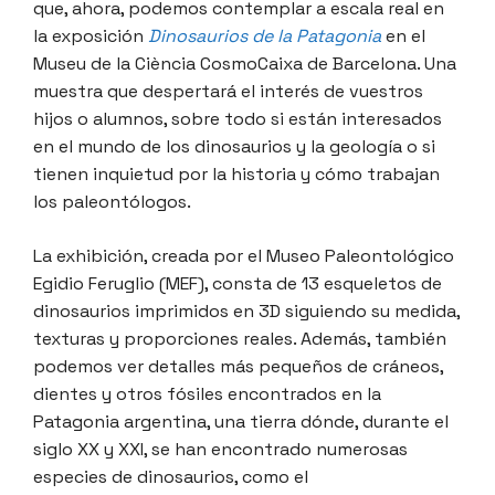
que, ahora, podemos contemplar a escala real en
la exposición
Dinosaurios de la Patagonia
en el
Museu de la Ciència CosmoCaixa de Barcelona. Una
muestra que despertará el interés de vuestros
hijos o alumnos, sobre todo si están interesados
en el mundo de los dinosaurios y la geología o si
tienen inquietud por la historia y cómo trabajan
los paleontólogos.
La exhibición, creada por el Museo Paleontológico
Egidio Feruglio (MEF), consta de 13 esqueletos de
dinosaurios imprimidos en 3D siguiendo su medida,
texturas y proporciones reales. Además, también
podemos ver detalles más pequeños de cráneos,
dientes y otros fósiles encontrados en la
Patagonia argentina, una tierra dónde, durante el
siglo XX y XXI, se han encontrado numerosas
especies de dinosaurios, como el