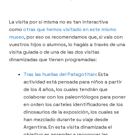
La visita por sí misma no es tan interactiva
como
otras que hemos visitado en este mismo
museo
, por eso os recomendamos que, si vais con
vuestros hijos o alumnos, lo hagáis a través de una
visita guiada o de una de las dos visitas
dinamizadas que tienen programadas:
Tras las huellas del Patagotitan
: Esta
actividad está pensada para niños a partir
de los 4 años, los cuales tendrán que
colaborar con los paleontólogos para poner
en orden los carteles identificadores de los
dinosaurios de la exposición, los cuales se
han mezclado durante su viaje desde
Argentina. En esta visita dinamizada el
objetivo es aprender a reconocer las