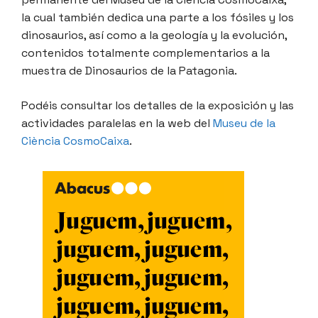
la cual también dedica una parte a los fósiles y los
dinosaurios, así como a la geología y la evolución,
contenidos totalmente complementarios a la
muestra de Dinosaurios de la Patagonia.
Podéis consultar los detalles de la exposición y las
actividades paralelas en la web del
Museu de la
Ciència CosmoCaixa
.