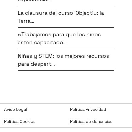
La clausura del curso ‘Objectiu: la
Terra...
«Trabajamos para que los niños
estén capacitado...
Niñas y STEM: los mejores recursos
para despert...
Aviso Legal
Política Privacidad
Política Cookies
Política de denuncias