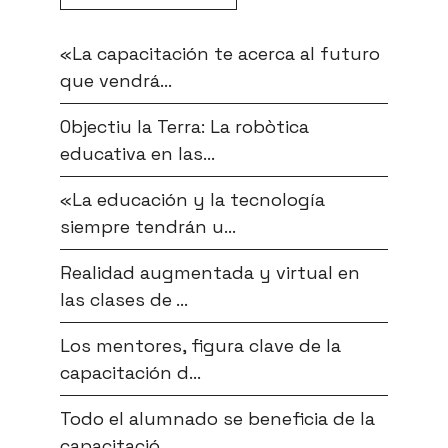
«La capacitación te acerca al futuro
que vendrá...
Objectiu la Terra: La robòtica
educativa en las...
«La educación y la tecnología
siempre tendrán u...
Realidad augmentada y virtual en
las clases de ...
Los mentores, figura clave de la
capacitación d...
Todo el alumnado se beneficia de la
capacitació...