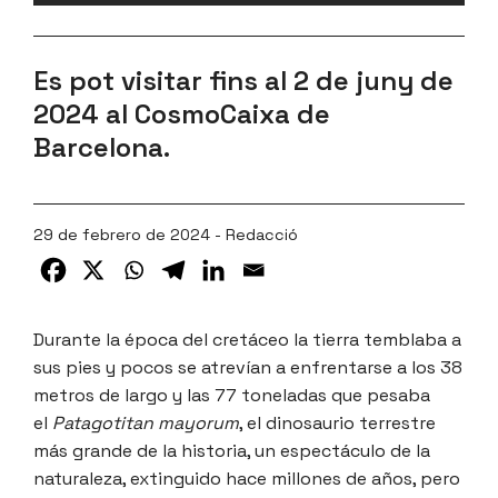
Es pot visitar fins al 2 de juny de
2024 al CosmoCaixa de
Barcelona.
29 de febrero de 2024 - Redacció
Durante la época del cretáceo la tierra temblaba a
sus pies y pocos se atrevían a enfrentarse a los 38
metros de largo y las 77 toneladas que pesaba
el
Patagotitan mayorum
, el dinosaurio terrestre
más grande de la historia, un espectáculo de la
naturaleza, extinguido hace millones de años, pero