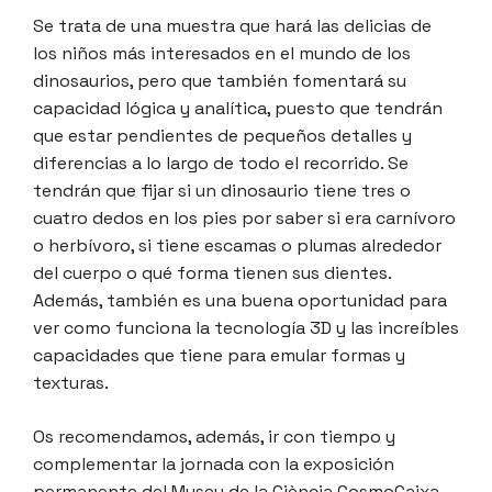
Se trata de una muestra que hará las delicias de
los niños más interesados en el mundo de los
dinosaurios, pero que también fomentará su
capacidad lógica y analítica, puesto que tendrán
que estar pendientes de pequeños detalles y
diferencias a lo largo de todo el recorrido. Se
tendrán que fijar si un dinosaurio tiene tres o
cuatro dedos en los pies por saber si era carnívoro
o herbívoro, si tiene escamas o plumas alrededor
del cuerpo o qué forma tienen sus dientes.
Además, también es una buena oportunidad para
ver como funciona la tecnología 3D y las increíbles
capacidades que tiene para emular formas y
texturas.
Os recomendamos, además, ir con tiempo y
complementar la jornada con la exposición
permanente del Museu de la Ciència CosmoCaixa,