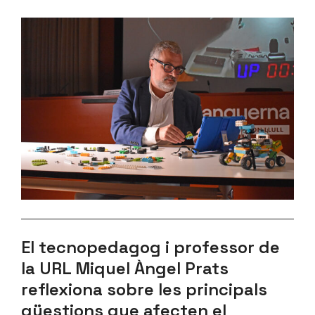
El tecnopedagog i professor de
la URL Miquel Àngel Prats
reflexiona sobre les principals
qüestions que afecten el