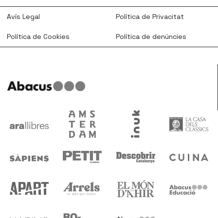
Avís Legal
Política de Privacitat
Política de Cookies
Política de denúncies