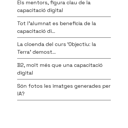
Els mentors, figura clau de la
capacitació digital
Tot l’alumnat es beneficia de la
capacitació di...
La cloenda del curs ‘Objectiu: la
Terra’ demost...
B2, molt més que una capacitació
digital
Són fotos les imatges generades per
IA?