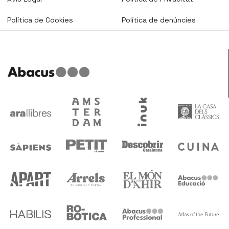
Política de Cookies
Política de denúncies