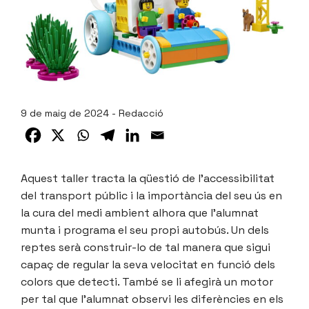
9 de maig de 2024 - Redacció
Aquest taller tracta la qüestió de l’accessibilitat
del transport públic i la importància del seu ús en
la cura del medi ambient alhora que l’alumnat
munta i programa el seu propi autobús. Un dels
reptes serà construir-lo de tal manera que sigui
capaç de regular la seva velocitat en funció dels
colors que detecti. També se li afegirà un motor
per tal que l’alumnat observi les diferències en els