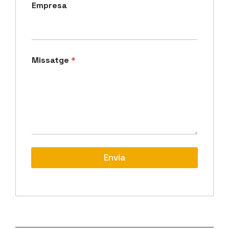
Empresa
Missatge
*
Envia