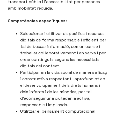
transport públic i l’accessibilitat per persones
amb mobilitat reduïda.
Competències específiques:
Seleccionar i utilitzar dispositius i recursos
digitals de forma responsable i eficient per
tal de buscar informació, comunicar-se i
treballar col·laborativament i en xarxa i per
crear continguts segons les necessitats
digitals del context.
Participar en la vida social de manera eficaç
i constructiva respectant i aprofundint en
el desenvolupament dels drets humans i
dels infants i de les minories, per tal
d’aconseguir una ciutadania activa,
responsable i implicada.
Utilitzar el pensament computacional