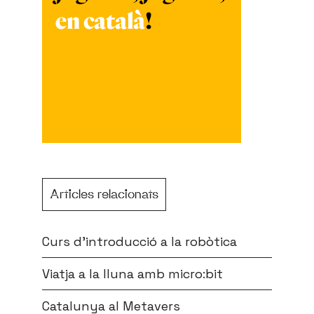
Articles relacionats
Curs d’introducció a la robòtica
Viatja a la lluna amb micro:bit
Catalunya al Metavers