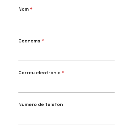
Nom
*
Cognoms
*
Correu electrònic
*
Número de telèfon