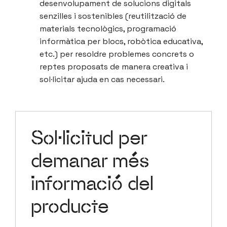
desenvolupament de solucions digitals
senzilles i sostenibles (reutilització de
materials tecnològics, programació
informàtica per blocs, robòtica educativa,
etc.) per resoldre problemes concrets o
reptes proposats de manera creativa i
sol·licitar ajuda en cas necessari.
Sol·licitud per
demanar més
informació del
producte