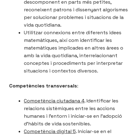
descomponent en parts més petites,
reconeixent patrons i dissenyant algorismes
per solucionar problemes i situacions de la
vida quotidiana.
Utilitzar connexions entre diferents idees
matemàtiques, així com identificar les
matemàtiques implicades en altres àrees o
amb la vida quotidiana, interrelacionant
conceptes i procediments per interpretar
situacions i contextos diversos.
Competències transversals
:
Competència ciutadana 4
. Identificar les
relacions sistèmiques entre les accions
humanes i l’entorn i iniciar-se en l’adopció
d’hàbits de vida sostenibles.
Competència digital 5
. Iniciar-se en el