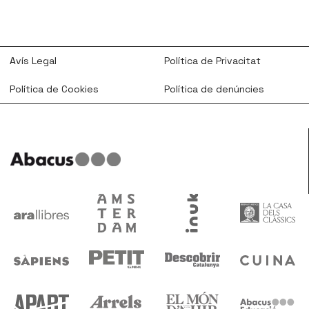
Avís Legal
Política de Privacitat
Política de Cookies
Política de denúncies