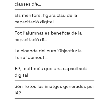
classes d’e...
Els mentors, figura clau de la
capacitació digital
Tot l’alumnat es beneficia de la
capacitació di...
La cloenda del curs ‘Objectiu: la
Terra’ demost...
B2, molt més que una capacitació
digital
Són fotos les imatges generades per
IA?