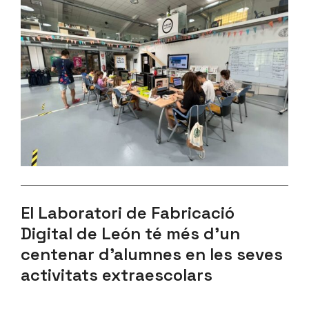
El Laboratori de Fabricació
Digital de León té més d’un
centenar d’alumnes en les seves
activitats extraescolars