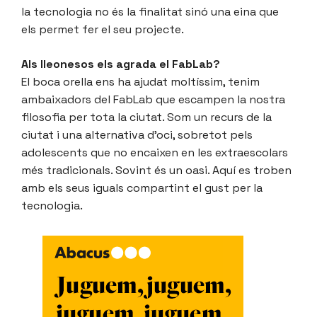
la tecnologia no és la finalitat sinó una eina que
els permet fer el seu projecte.
Als lleonesos els agrada el FabLab?
El boca orella ens ha ajudat moltíssim, tenim
ambaixadors del FabLab que escampen la nostra
filosofia per tota la ciutat. Som un recurs de la
ciutat i una alternativa d’oci, sobretot pels
adolescents que no encaixen en les extraescolars
més tradicionals. Sovint és un oasi. Aquí es troben
amb els seus iguals compartint el gust per la
tecnologia.