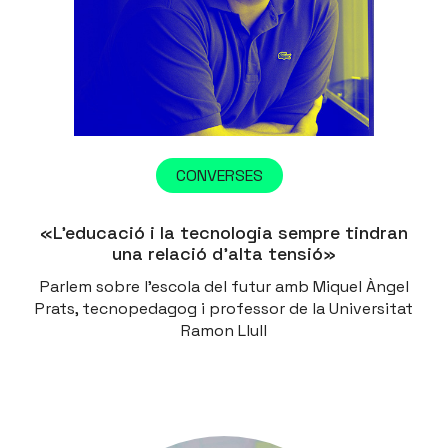
CONVERSES
«L’educació i la tecnologia sempre tindran
una relació d’alta tensió»
Parlem sobre l'escola del futur amb Miquel Àngel
Prats, tecnopedagog i professor de la Universitat
Ramon Llull