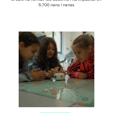
5.700 nens i nenes