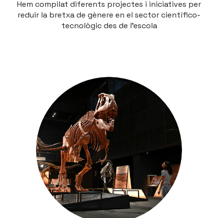
Hem compilat diferents projectes i iniciatives per
reduir la bretxa de gènere en el sector científico-
tecnològic des de l'escola