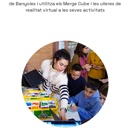
de Banyoles i utilitza els Merge Cube i les ulleres de
realitat virtual a les seves activitats