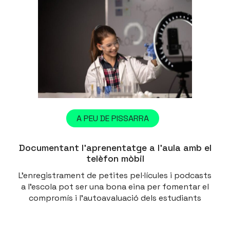
A PEU DE PISSARRA
Documentant l’aprenentatge a l’aula amb el
telèfon mòbil
L'enregistrament de petites pel·lícules i podcasts
a l'escola pot ser una bona eina per fomentar el
compromís i l'autoavaluació dels estudiants