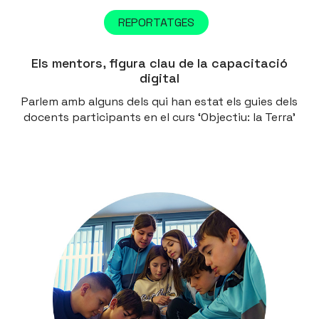
REPORTATGES
Els mentors, figura clau de la capacitació
digital
Parlem amb alguns dels qui han estat els guies dels
docents participants en el curs ‘Objectiu: la Terra’