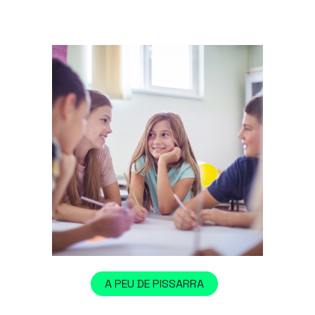
A PEU DE PISSARRA