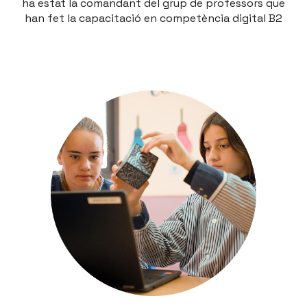
ha estat la comandant del grup de professors que
han fet la capacitació en competència digital B2