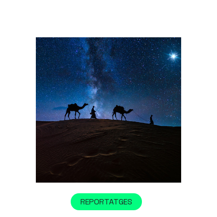
REPORTATGES