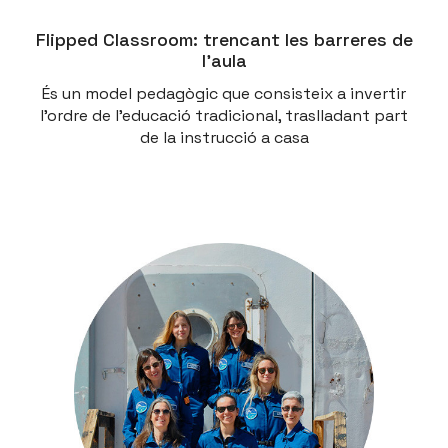
Flipped Classroom: trencant les barreres de
l’aula
És un model pedagògic que consisteix a invertir
l'ordre de l'educació tradicional, traslladant part
de la instrucció a casa