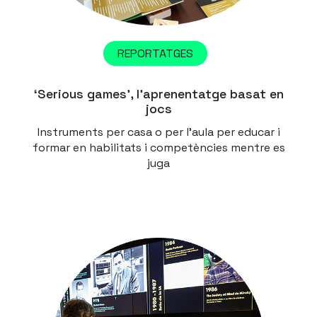
REPORTATGES
‘Serious games’, l’aprenentatge basat en
jocs
Instruments per casa o per l'aula per educar i
formar en habilitats i competències mentre es
juga