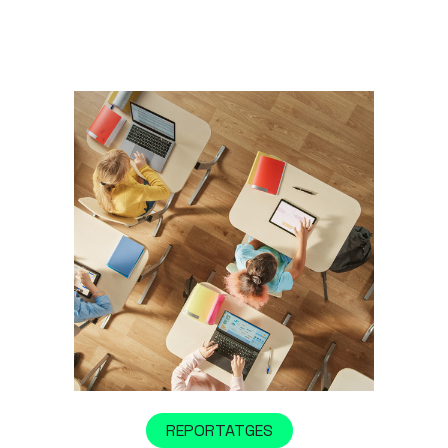
REPORTATGES