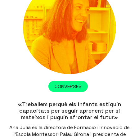
CONVERSES
«Treballem perquè els infants estiguin
capacitats per seguir aprenent per si
mateixos i puguin afrontar el futur»
Ana Juliá és la directora de Formació i Innovació de
l’Escola Montessori Palau Girona i presidenta de