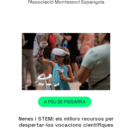
l’Associació Montessori Espanyola
A PEU DE PISSARRA
Nenes i STEM: els millors recursos per
despertar-los vocacions científiques