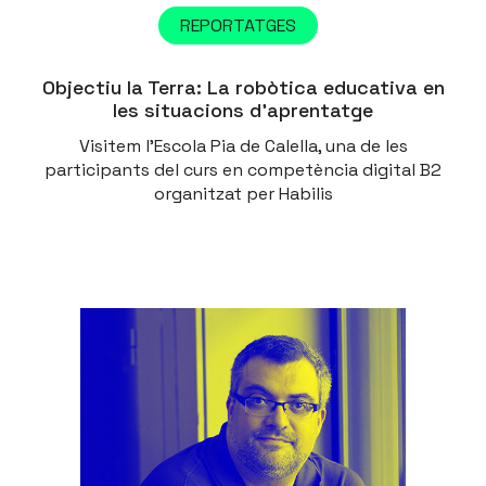
REPORTATGES
Objectiu la Terra: La robòtica educativa en
les situacions d’aprentatge
Visitem l'Escola Pia de Calella, una de les
participants del curs en competència digital B2
organitzat per Habilis