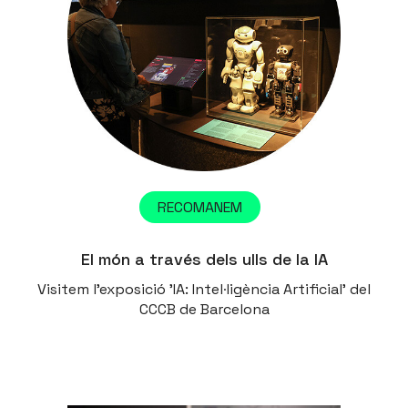
RECOMANEM
El món a través dels ulls de la IA
Visitem l’exposició 'IA: Intel·ligència Artificial' del
CCCB de Barcelona