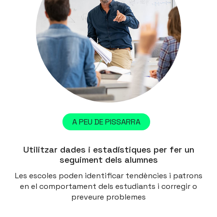
A PEU DE PISSARRA
Utilitzar dades i estadístiques per fer un
seguiment dels alumnes
Les escoles poden identificar tendències i patrons
en el comportament dels estudiants i corregir o
preveure problemes