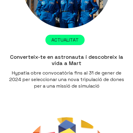
ACTUALITAT
Converteix-te en astronauta i descobreix la
vida a Mart
Hypatia obre convocatòria fins al 31 de gener de
2024 per seleccionar una nova tripulació de dones
per a una missió de simulació