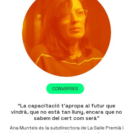
CONVERSES
“La capacitació t’apropa al futur que
vindrà, que no està tan lluny, encara que no
sabem del cert com serà”
Ana Munteis és la subdirectora de La Salle Premià i