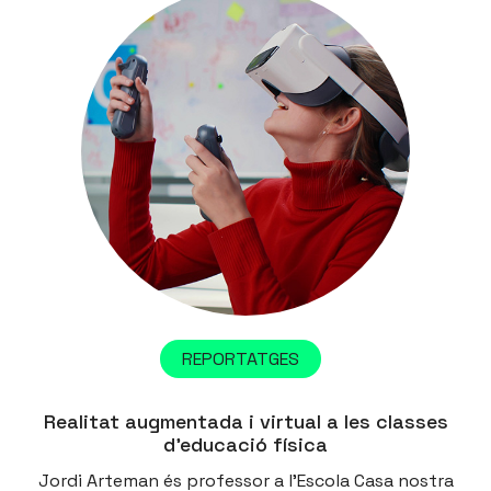
REPORTATGES
Realitat augmentada i virtual a les classes
d’educació física
Jordi Arteman és professor a l’Escola Casa nostra