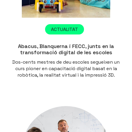
ACTUALITAT
Abacus, Blanquerna i FECC, junts en la
transformació digital de les escoles
Dos-cents mestres de deu escoles segueixen un
curs pioner en capacitació digital basat en la
robòtica, la realitat virtual i la impressió 3D.