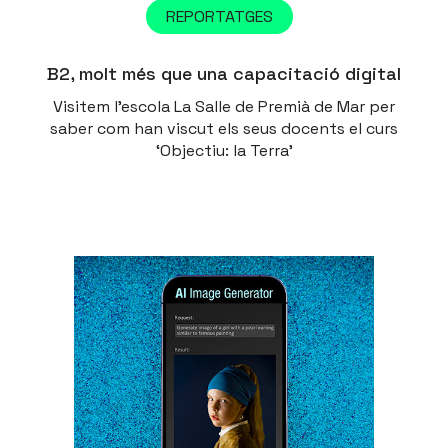
REPORTATGES
B2, molt més que una capacitació digital
Visitem l’escola La Salle de Premià de Mar per
saber com han viscut els seus docents el curs
‘Objectiu: la Terra’