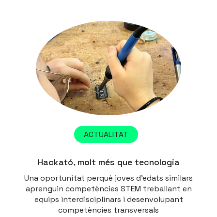
ACTUALITAT
Hackató, molt més que tecnologia
Una oportunitat perquè joves d’edats similars
aprenguin competències STEM treballant en
equips interdisciplinars i desenvolupant
competències transversals