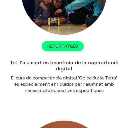
REPORTATGES
Tot l’alumnat es beneficia de la capacitació
digital
El curs de competència digital ‘Objectiu: la Terra’
és especialment enriquidor per l’alumnat amb
necessitats educatives específiques