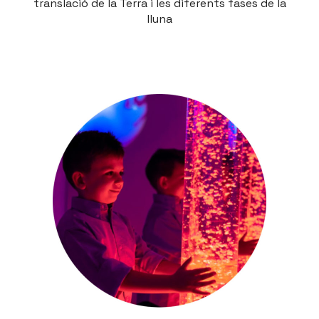
translació de la Terra i les diferents fases de la
lluna