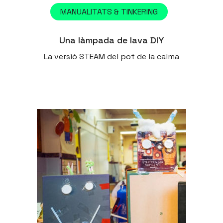
MANUALITATS & TINKERING
Una làmpada de lava DIY
La versió STEAM del pot de la calma