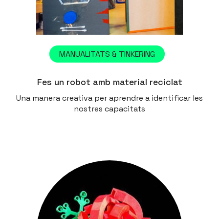
MANUALITATS & TINKERING
Fes un robot amb material reciclat
Una manera creativa per aprendre a identificar les
nostres capacitats