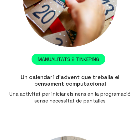
MANUALITATS & TINKERING
Un calendari d’advent que treballa el
pensament computacional
Una activitat per iniciar els nens en la programació
sense necessitat de pantalles