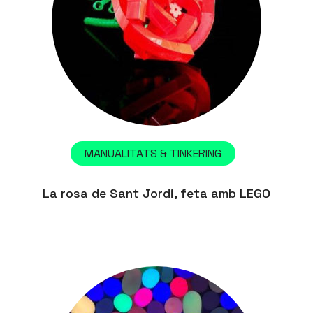
MANUALITATS & TINKERING
La rosa de Sant Jordi, feta amb LEGO