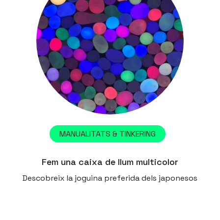
MANUALITATS & TINKERING
Fem una caixa de llum multicolor
Descobreix la joguina preferida dels japonesos