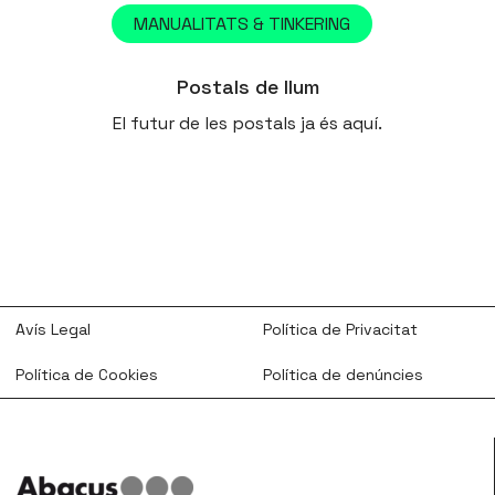
MANUALITATS & TINKERING
Postals de llum
El futur de les postals ja és aquí.
Avís Legal
Política de Privacitat
Política de Cookies
Política de denúncies