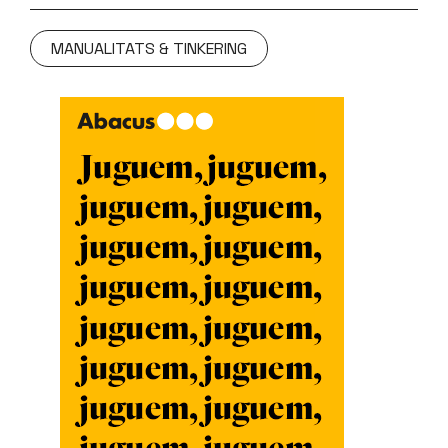
MANUALITATS & TINKERING