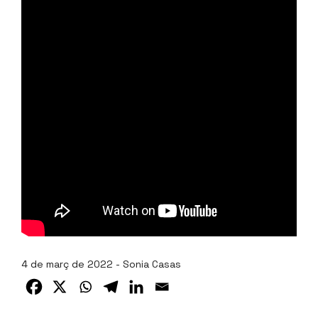
4 de març de 2022 - Sonia Casas