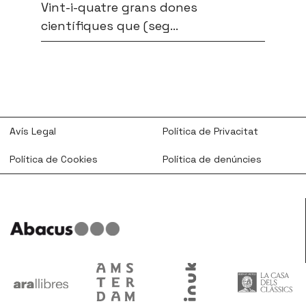
Vint-i-quatre grans dones
científiques que (seg...
Avís Legal
Política de Privacitat
Política de Cookies
Política de denúncies