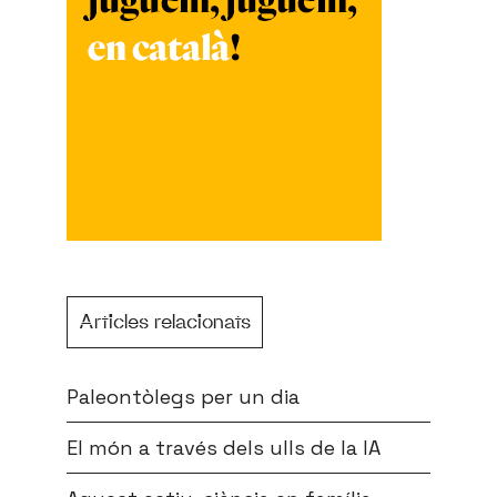
Articles relacionats
Paleontòlegs per un dia
El món a través dels ulls de la IA