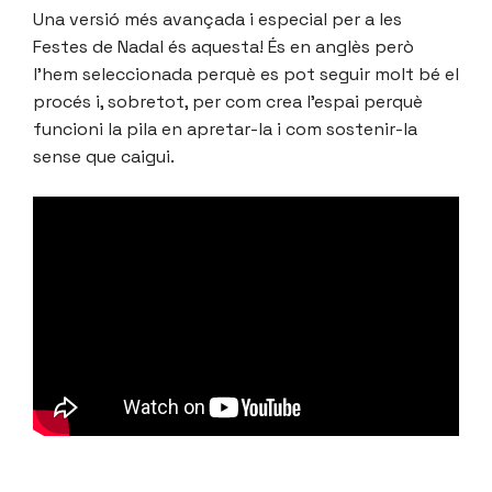
Una versió més avançada i especial per a les
Festes de Nadal és aquesta! És en anglès però
l’hem seleccionada perquè es pot seguir molt bé el
procés i, sobretot, per com crea l’espai perquè
funcioni la pila en apretar-la i com sostenir-la
sense que caigui.