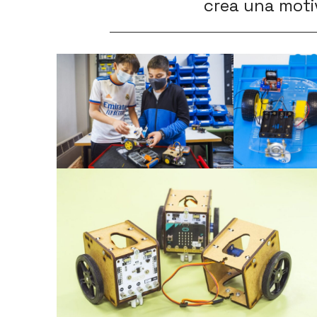
crea una moti