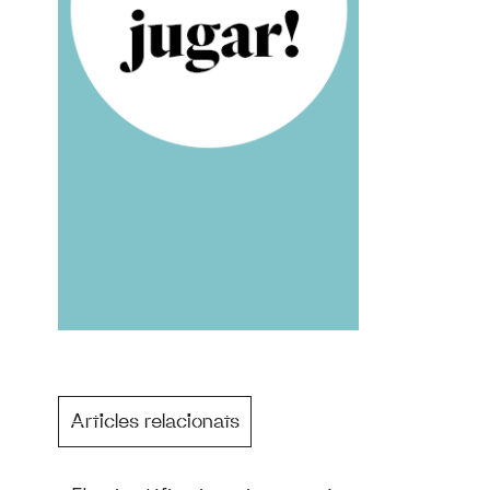
Articles relacionats