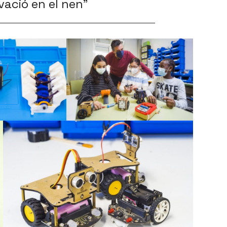
vació en el nen”