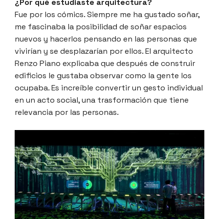
¿Por qué estudiaste arquitectura?
Fue por los cómics. Siempre me ha gustado soñar,
me fascinaba la posibilidad de soñar espacios
nuevos y hacerlos pensando en las personas que
vivirían y se desplazarían por ellos. El arquitecto
Renzo Piano explicaba que después de construir
edificios le gustaba observar como la gente los
ocupaba. Es increíble convertir un gesto individual
en un acto social, una trasformación que tiene
relevancia por las personas.