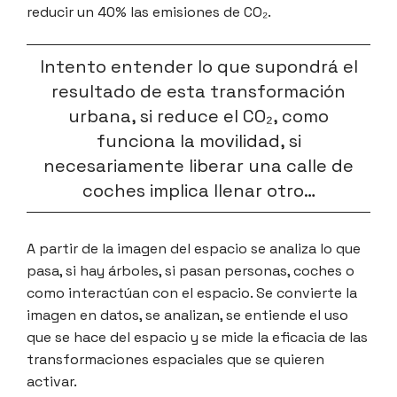
reducir un 40% las emisiones de CO₂.
Intento entender lo que supondrá el
resultado de esta transformación
urbana, si reduce el CO₂, como
funciona la movilidad, si
necesariamente liberar una calle de
coches implica llenar otro…
A partir de la imagen del espacio se analiza lo que
pasa, si hay árboles, si pasan personas, coches o
como interactúan con el espacio. Se convierte la
imagen en datos, se analizan, se entiende el uso
que se hace del espacio y se mide la eficacia de las
transformaciones espaciales que se quieren
activar.