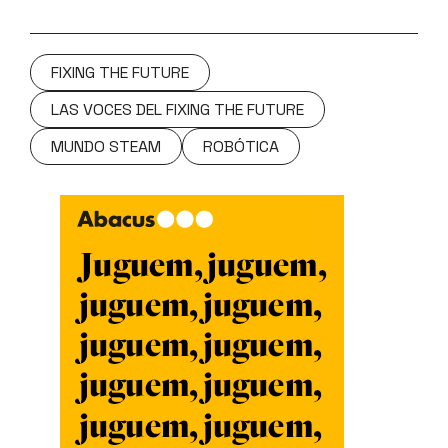
FIXING THE FUTURE
LAS VOCES DEL FIXING THE FUTURE
MUNDO STEAM
ROBÓTICA