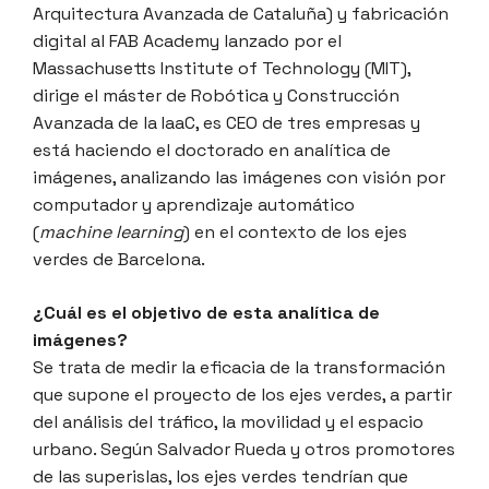
Arquitectura Avanzada de Cataluña) y fabricación
digital al FAB Academy lanzado por el
Massachusetts Institute of Technology (MIT),
dirige el máster de Robótica y Construcción
Avanzada de la IaaC, es CEO de tres empresas y
está haciendo el doctorado en analítica de
imágenes, analizando las imágenes con visión por
computador y aprendizaje automático
(
machine learning
) en el contexto de los ejes
verdes de Barcelona.
¿Cuál es el objetivo de esta analítica de
imágenes?
Se trata de medir la eficacia de la transformación
que supone el proyecto de los ejes verdes, a partir
del análisis del tráfico, la movilidad y el espacio
urbano. Según Salvador Rueda y otros promotores
de las superislas, los ejes verdes tendrían que