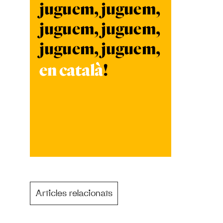
Articles relacionats