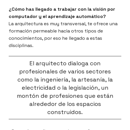
¿Cómo has llegado a trabajar con la visión por
computador y el aprendizaje automático?
La arquitectura es muy transversal, te ofrece una
formación permeable hacia otros tipos de
conocimientos, por eso he llegado a estas
disciplinas.
El arquitecto dialoga con
profesionales de varios sectores
como la ingeniería, la artesanía, la
electricidad o la legislación, un
montón de profesiones que están
alrededor de los espacios
construidos.