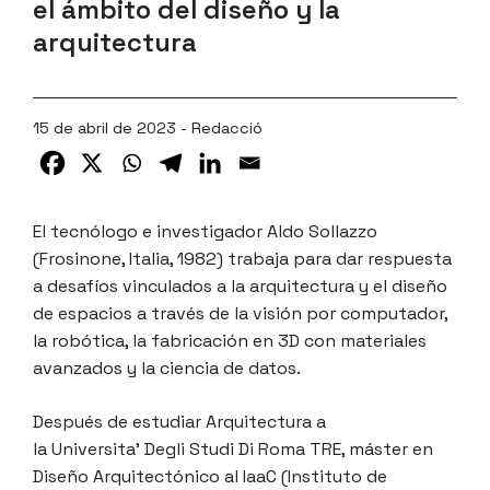
el ámbito del diseño y la
arquitectura
15 de abril de 2023 - Redacció
El tecnólogo e investigador Aldo Sollazzo
(Frosinone, Italia, 1982) trabaja para dar respuesta
a desafíos vinculados a la arquitectura y el diseño
de espacios a través de la visión por computador,
la robótica, la fabricación en 3D con materiales
avanzados y la ciencia de datos.
Después de estudiar Arquitectura a
la Universita’ Degli Studi Di Roma TRE, máster en
Diseño Arquitectónico al IaaC (Instituto de