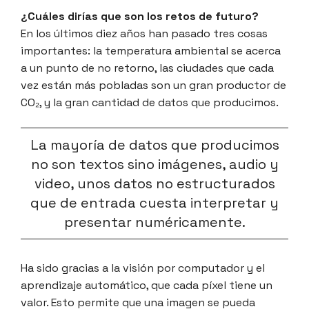
¿Cuáles dirías que son los retos de futuro?
En los últimos diez años han pasado tres cosas
importantes: la temperatura ambiental se acerca
a un punto de no retorno, las ciudades que cada
vez están más pobladas son un gran productor de
CO₂, y la gran cantidad de datos que producimos.
La mayoría de datos que producimos
no son textos sino imágenes, audio y
video, unos datos no estructurados
que de entrada cuesta interpretar y
presentar numéricamente.
Ha sido gracias a la visión por computador y el
aprendizaje automático, que cada píxel tiene un
valor. Esto permite que una imagen se pueda