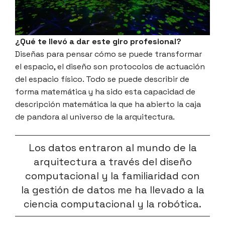
¿Qué te llevó a dar este giro profesional?
Diseñas para pensar cómo se puede transformar
el espacio, el diseño son protocolos de actuación
del espacio físico. Todo se puede describir de
forma matemática y ha sido esta capacidad de
descripción matemática la que ha abierto la caja
de pandora al universo de la arquitectura.
Los datos entraron al mundo de la
arquitectura a través del diseño
computacional y la familiaridad con
la gestión de datos me ha llevado a la
ciencia computacional y la robótica.