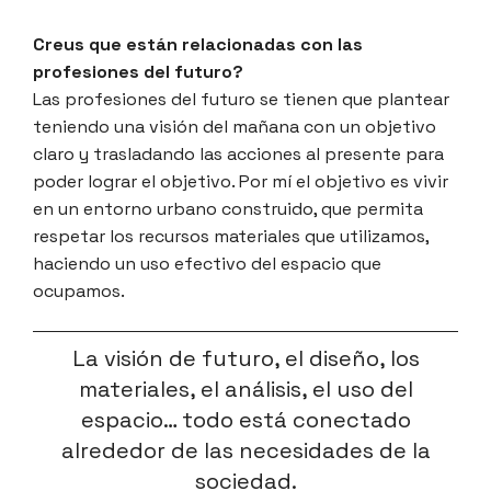
Creus que están relacionadas con las
profesiones del futuro?
Las profesiones del futuro se tienen que plantear
teniendo una visión del mañana con un objetivo
claro y trasladando las acciones al presente para
poder lograr el objetivo. Por mí el objetivo es vivir
en un entorno urbano construido, que permita
respetar los recursos materiales que utilizamos,
haciendo un uso efectivo del espacio que
ocupamos.
La visión de futuro, el diseño, los
materiales, el análisis, el uso del
espacio… todo está conectado
alrededor de las necesidades de la
sociedad.