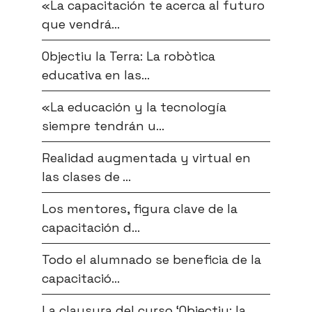
«La capacitación te acerca al futuro
que vendrá...
Objectiu la Terra: La robòtica
educativa en las...
«La educación y la tecnología
siempre tendrán u...
Realidad augmentada y virtual en
las clases de ...
Los mentores, figura clave de la
capacitación d...
Todo el alumnado se beneficia de la
capacitació...
La clausura del curso ‘Objectiu: la