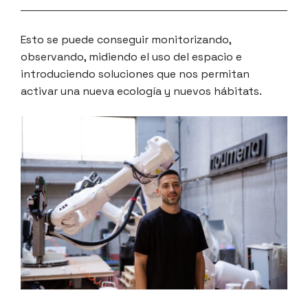
Esto se puede conseguir monitorizando,
observando, midiendo el uso del espacio e
introduciendo soluciones que nos permitan
activar una nueva ecología y nuevos hábitats.