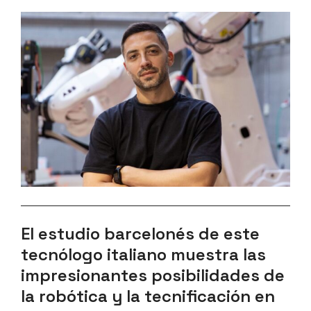
El estudio barcelonés de este
tecnólogo italiano muestra las
impresionantes posibilidades de
la robótica y la tecnificación en