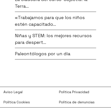
Terra...
«Trabajamos para que los niños
estén capacitado...
Niñas y STEM: los mejores recursos
para despert...
Paleontólogos por un día
Aviso Legal
Política Privacidad
Política Cookies
Política de denuncias