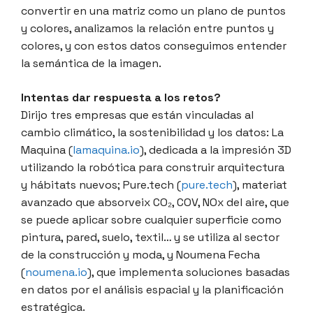
convertir en una matriz como un plano de puntos
y colores, analizamos la relación entre puntos y
colores, y con estos datos conseguimos entender
la semántica de la imagen.
Intentas dar respuesta a los retos?
Dirijo tres empresas que están vinculadas al
cambio climático, la sostenibilidad y los datos: La
Maquina (
lamaquina.io
), dedicada a la impresión 3D
utilizando la robótica para construir arquitectura
y hábitats nuevos; Pure.tech (
pure.tech
), materiat
avanzado que absorveix CO₂, COV, NOx del aire, que
se puede aplicar sobre cualquier superficie como
pintura, pared, suelo, textil… y se utiliza al sector
de la construcción y moda, y Noumena Fecha
(
noumena.io
), que implementa soluciones basadas
en datos por el análisis espacial y la planificación
estratégica.