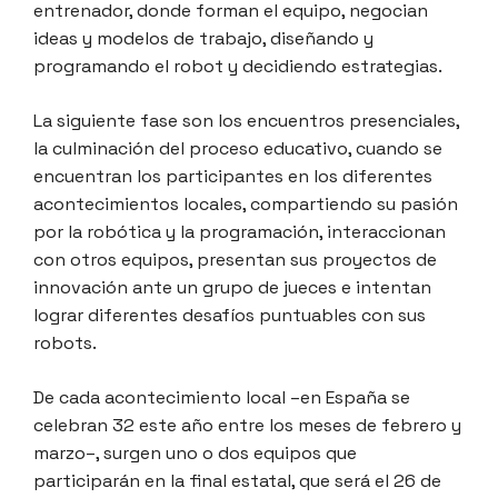
entrenador, donde forman el equipo, negocian
ideas y modelos de trabajo, diseñando y
programando el robot y decidiendo estrategias.
La siguiente fase son los encuentros presenciales,
la culminación del proceso educativo, cuando se
encuentran los participantes en los diferentes
acontecimientos locales, compartiendo su pasión
por la robótica y la programación, interaccionan
con otros equipos, presentan sus proyectos de
innovación ante un grupo de jueces e intentan
lograr diferentes desafíos puntuables con sus
robots.
De cada acontecimiento local –en España se
celebran 32 este año entre los meses de febrero y
marzo–, surgen uno o dos equipos que
participarán en la final estatal, que será el 26 de