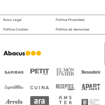
Aviso Legal
Política Privacidad
Política Cookies
Política de denuncias