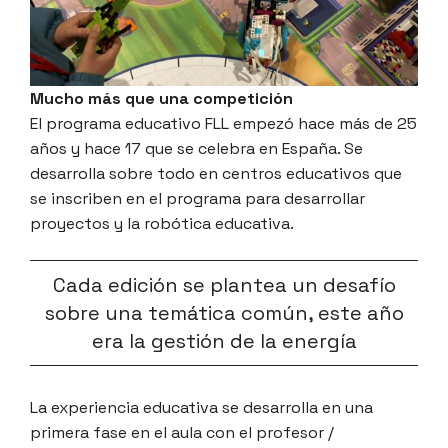
Mucho más que una competición
El programa educativo FLL empezó hace más de 25
años y hace 17 que se celebra en España. Se
desarrolla sobre todo en centros educativos que
se inscriben en el programa para desarrollar
proyectos y la robótica educativa.
Cada edición se plantea un desafío
sobre una temática común, este año
era la gestión de la energía
La experiencia educativa se desarrolla en una
primera fase en el aula con el profesor /