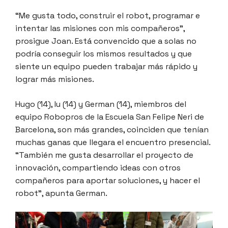
“Me gusta todo, construir el robot, programar e
intentar las misiones con mis compañeros”,
prosigue Joan. Está convencido que a solas no
podría conseguir los mismos resultados y que
siente un equipo pueden trabajar más rápido y
lograr más misiones.
Hugo (14), Iu (14) y German (14), miembros del
equipo Robopros de la Escuela San Felipe Neri de
Barcelona, son más grandes, coinciden que tenían
muchas ganas que llegara el encuentro presencial.
“También me gusta desarrollar el proyecto de
innovación, compartiendo ideas con otros
compañeros para aportar soluciones, y hacer el
robot”, apunta German.