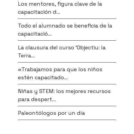
Los mentores, figura clave de la
capacitación d...
Todo el alumnado se beneficia de la
capacitació...
La clausura del curso ‘Objectiu: la
Terra...
«Trabajamos para que los niños
estén capacitado...
Niñas y STEM: los mejores recursos
para despert...
Paleontólogos por un día