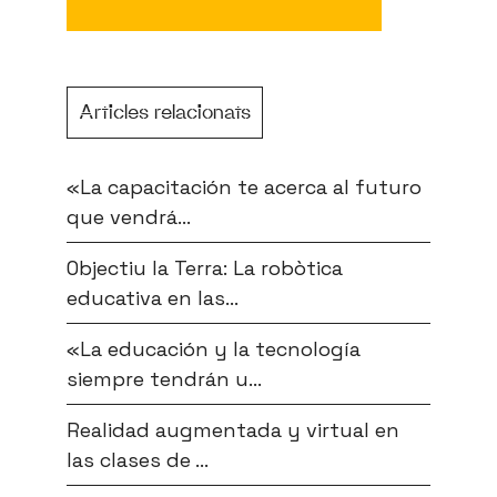
Articles relacionats
«La capacitación te acerca al futuro
que vendrá...
Objectiu la Terra: La robòtica
educativa en las...
«La educación y la tecnología
siempre tendrán u...
Realidad augmentada y virtual en
las clases de ...