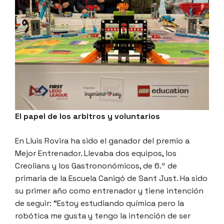
El papel de los arbitros y voluntarios
En Lluis Rovira ha sido el ganador del premio a
Mejor Entrenador. Llevaba dos equipos, los
Creolians y los Gastrononómicos, de 6.º de
primaria de la Escuela Canigó de Sant Just. Ha sido
su primer año como entrenador y tiene intención
de seguir: “Estoy estudiando química pero la
robótica me gusta y tengo la intención de ser