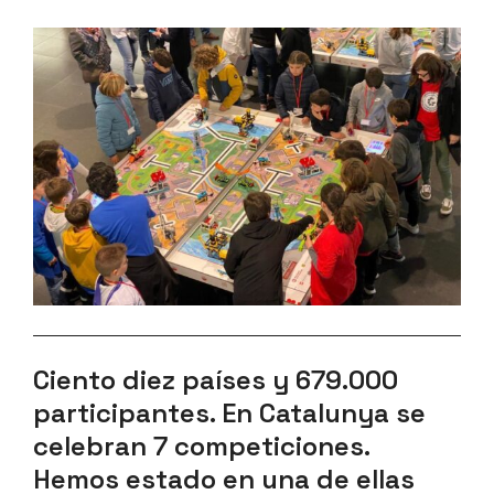
Ciento diez países y 679.000
participantes. En Catalunya se
celebran 7 competiciones.
Hemos estado en una de ellas