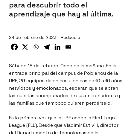
para descubrir todo el
aprendizaje que hay al última.
24 de febrero de 2023 - Redacció
Sábado 18 de febrero. Ocho de la mañana. En la
entrada principal del campus de Poblenou de la
UPF, 29 equipos de chicos y chicas de 10 a 16 años,
nerviosos y emocionados, esperan que se abran
las puertas acompañados de sus entrenadores y
las familias que tampoco quieren perdérselo .
Es la primera vez que la UPF acoge la First Lego
League (FLL). Desde que Vladimir Estivill, director
del Departamento de Tecnologías de la