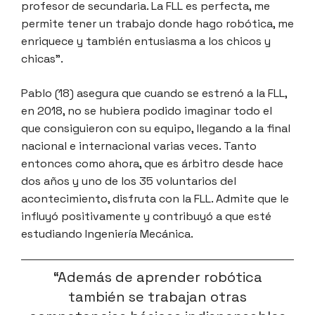
profesor de secundaria. La FLL es perfecta, me
permite tener un trabajo donde hago robótica, me
enriquece y también entusiasma a los chicos y
chicas”.
Pablo (18) asegura que cuando se estrenó a la FLL,
en 2018, no se hubiera podido imaginar todo el
que consiguieron con su equipo, llegando a la final
nacional e internacional varias veces. Tanto
entonces como ahora, que es árbitro desde hace
dos años y uno de los 35 voluntarios del
acontecimiento, disfruta con la FLL. Admite que le
influyó positivamente y contribuyó a que esté
estudiando Ingeniería Mecánica.
“Además de aprender robótica
también se trabajan otras