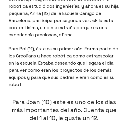
robótica estudió dos ingenierías, y ahora es su hija
pequeña, Anna (15) de la Escuela Canigó de
Barcelona. participa por segunda vez: «Ella está
contentísima, y ​​no me extraña porque es una
experiencia preciosa», afirma.
Para Pol (11), éste es su primer año. Forma parte de
los Creolians y hace robótica como extraescolar
en la escuela. Estaba deseando que llegara el día
para ver cómo eran los proyectos de los demás
equipos y para que sus padres vieran cómo es su
robot.
Para Joan (10) este es uno de los dias
más importantes del año. Cuenta que
del 1 al 10, le gusta un 12.