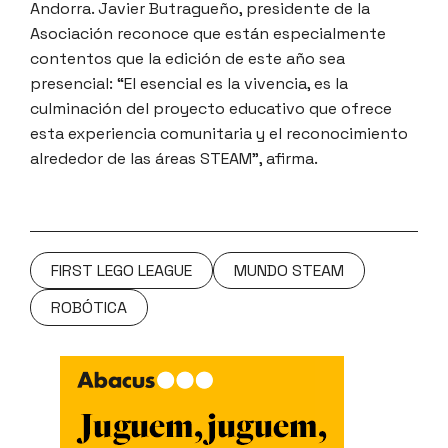
Andorra. Javier Butragueño, presidente de la
Asociación reconoce que están especialmente
contentos que la edición de este año sea
presencial: “El esencial es la vivencia, es la
culminación del proyecto educativo que ofrece
esta experiencia comunitaria y el reconocimiento
alrededor de las áreas STEAM”, afirma.
FIRST LEGO LEAGUE
MUNDO STEAM
ROBÓTICA