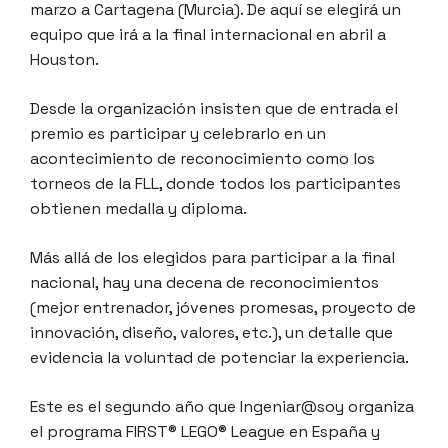
marzo a Cartagena (Murcia). De aquí se elegirá un
equipo que irá a la final internacional en abril a
Houston.
Desde la organización insisten que de entrada el
premio es participar y celebrarlo en un
acontecimiento de reconocimiento como los
torneos de la FLL, donde todos los participantes
obtienen medalla y diploma.
Más allá de los elegidos para participar a la final
nacional, hay una decena de reconocimientos
(mejor entrenador, jóvenes promesas, proyecto de
innovación, diseño, valores, etc.), un detalle que
evidencia la voluntad de potenciar la experiencia.
Este es el segundo año que Ingeniar@soy organiza
el programa FIRST® LEGO® League en España y