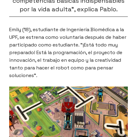
competencias básicas indispensables
por la vida adulta”, explica Pablo.
Emily (18), estudiante de Ingeniería Biomédica a la
UPF, se estrena como voluntaria después de haber
participado como estudiante. “¡Está todo muy
preparado! Está la programación, el proyecto de
innovación, el trabajo en equipo y la creatividad
tanto para hacer el robot como para pensar
soluciones”.