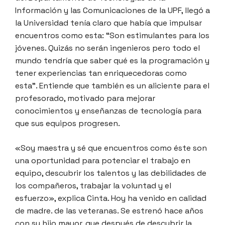
Información y las Comunicaciones de la UPF, llegó a
la Universidad tenía claro que había que impulsar
encuentros como esta: “Son estimulantes para los
jóvenes. Quizás no serán ingenieros pero todo el
mundo tendría que saber qué es la programación y
tener experiencias tan enriquecedoras como
esta”. Entiende que también es un aliciente para el
profesorado, motivado para mejorar
conocimientos y enseñanzas de tecnología para
que sus equipos progresen.
«Soy maestra y sé que encuentros como éste son
una oportunidad para potenciar el trabajo en
equipo, descubrir los talentos y las debilidades de
los compañeros, trabajar la voluntad y el
esfuerzo», explica Cinta. Hoy ha venido en calidad
de madre. de las veteranas. Se estrenó hace años
con su hijo mayor, que después de descubrir la