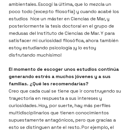
ambientales. Escogí la última, que lo mezcla un
poco todo (excepto filosofía) y cuando acabé los
estudios hice un máster en Ciencias de Mar, y
posteriormente la tesis doctoral en el grupo de
medusas del Instituto de Ciencias de Mar. Y para
satisfacer mi curiosidad filosófica, ahora también
estoy estudiando psicología ¡y lo estoy
disfrutando muchísimo!
El momento de escoger unos estudios continúa
generando estrés a muchos jóvenes y a sus
familias. ¿Qué les recomendarías?
Creo que cada cual se tiene que ir construyendo su
trayectoria en respuesta a sus intereses y
curiosidades. Hoy, por suerte, hay más perfiles
multidisciplinarios que tienen conocimientos
supuestamente antagónicos, pero que gracias a
esto se distinguen ante el resto. Por ejemplo, el