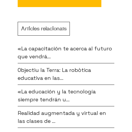
Articles relacionats
«La capacitación te acerca al futuro
que vendrá...
Objectiu la Terra: La robòtica
educativa en las...
«La educación y la tecnología
siempre tendrán u...
Realidad augmentada y virtual en
las clases de ...