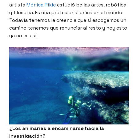
artista
Mónica Rikic
estudió bellas artes, robótica
y filosofía. Es una profesional única en el mundo.
Todavía tenemos la creencia que si escogemos un
camino tenemos que renunciar al resto y hoy esto
ya no es así.
¿Los animarías a encaminarse hacia la
investigación?