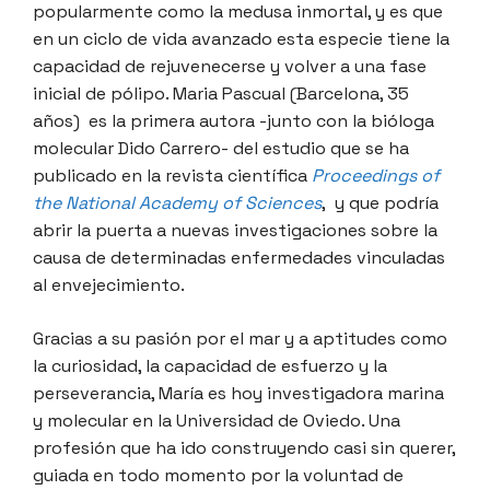
popularmente como la medusa inmortal, y es que
en un ciclo de vida avanzado esta especie tiene la
capacidad de rejuvenecerse y volver a una fase
inicial de pólipo. Maria Pascual (Barcelona, 35
años) es la primera autora -junto con la bióloga
molecular Dido Carrero- del estudio que se ha
publicado en la revista científica
Proceedings of
the National Academy of Sciences
, y que podría
abrir la puerta a nuevas investigaciones sobre la
causa de determinadas enfermedades vinculadas
al envejecimiento.
Gracias a su pasión por el mar y a aptitudes como
la curiosidad, la capacidad de esfuerzo y la
perseverancia, María es hoy investigadora marina
y molecular en la Universidad de Oviedo. Una
profesión que ha ido construyendo casi sin querer,
guiada en todo momento por la voluntad de