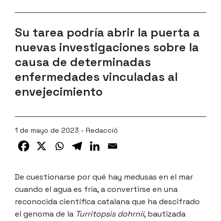
Su tarea podría abrir la puerta a
nuevas investigaciones sobre la
causa de determinadas
enfermedades vinculadas al
envejecimiento
1 de mayo de 2023 - Redacció
De cuestionarse por qué hay medusas en el mar
cuando el agua es fría, a convertirse en una
reconocida científica catalana que ha descifrado
el genoma de la
Turritopsis dohrnii
, bautizada