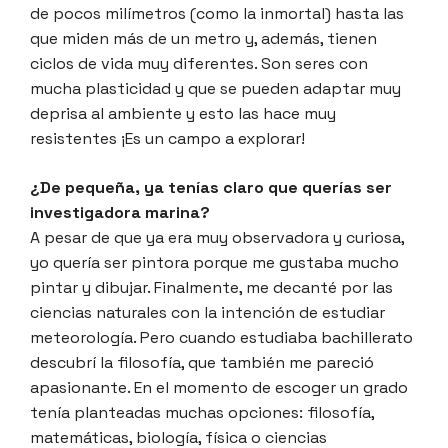
de pocos milímetros (como la inmortal) hasta las
que miden más de un metro y, además, tienen
ciclos de vida muy diferentes. Son seres con
mucha plasticidad y que se pueden adaptar muy
deprisa al ambiente y esto las hace muy
resistentes ¡Es un campo a explorar!
¿De pequeña, ya tenías claro que querías ser
investigadora marina?
A pesar de que ya era muy observadora y curiosa,
yo quería ser pintora porque me gustaba mucho
pintar y dibujar. Finalmente, me decanté por las
ciencias naturales con la intención de estudiar
meteorología. Pero cuando estudiaba bachillerato
descubrí la filosofía, que también me pareció
apasionante. En el momento de escoger un grado
tenía planteadas muchas opciones: filosofía,
matemáticas, biología, física o ciencias