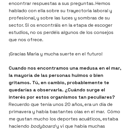
encontrar respuestas a sus preguntas. Hemos
hablado con ella sobre su trayectoria laboral y
profesional, y sobre las luces y sombras de su
sector. Si os encontráis en la etapa de escoger
estudios, no os perdéis algunos de los consejos
que nos ofrece.
¡Gracias Maria y mucha suerte en el futuro!
Cuando nos encontramos una medusa en el mar,
la mayoría de las personas huimos o bien
gritamos. Tú, en cambio, probablemente te
quedarías a observarla. ¿Cuándo surge el
interés por estos organismos tan peculiares?
Recuerdo que tenía unos 20 años, era un día de
primavera y había bastantes olas en el mar. Cómo
me gustan mucho los deportes acuáticos, estaba
haciendo
bodyboard
y vi que había muchas