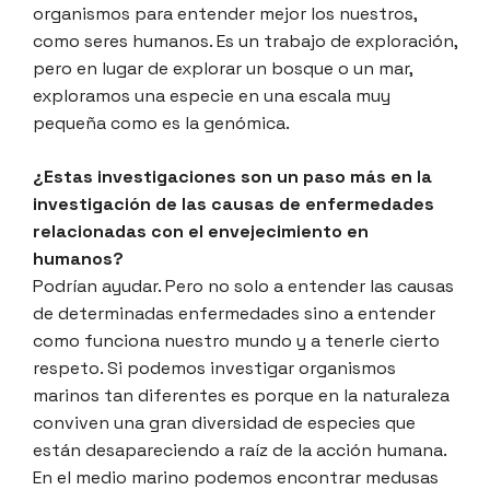
organismos para entender mejor los nuestros,
como seres humanos. Es un trabajo de exploración,
pero en lugar de explorar un bosque o un mar,
exploramos una especie en una escala muy
pequeña como es la genómica.
¿Estas investigaciones son un paso más en la
investigación de las causas de enfermedades
relacionadas con el envejecimiento en
humanos?
Podrían ayudar. Pero no solo a entender las causas
de determinadas enfermedades sino a entender
como funciona nuestro mundo y a tenerle cierto
respeto. Si podemos investigar organismos
marinos tan diferentes es porque en la naturaleza
conviven una gran diversidad de especies que
están desapareciendo a raíz de la acción humana.
En el medio marino podemos encontrar medusas