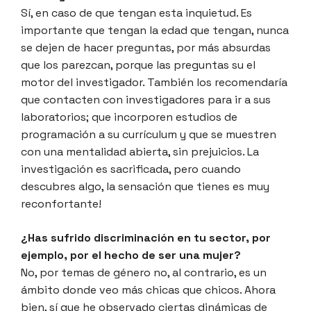
Sí, en caso de que tengan esta inquietud. Es
importante que tengan la edad que tengan, nunca
se dejen de hacer preguntas, por más absurdas
que los parezcan, porque las preguntas su el
motor del investigador. También los recomendaría
que contacten con investigadores para ir a sus
laboratorios; que incorporen estudios de
programación a su currículum y que se muestren
con una mentalidad abierta, sin prejuicios. La
investigación es sacrificada, pero cuando
descubres algo, la sensación que tienes es muy
reconfortante!
¿Has sufrido discriminación en tu sector, por
ejemplo, por el hecho de ser una mujer?
No, por temas de género no, al contrario, es un
ámbito donde veo más chicas que chicos. Ahora
bien, sí que he observado ciertas dinámicas de