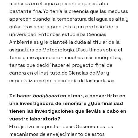
medusas en el agua a pesar de que estaba
bastante fría. Yo tenía la creencia que las medusas
aparecen cuando la temperatura del agua es alta y
quise trasladar la pregunta a un profesor de la
universidad. Entonces estudiaba Ciencias
Ambientales y le planteé la duda al titular de la
asignatura de Meteorología. Discutimos sobre el
tema y me aparecieron muchas más incógnitas,
tantas que decidí hacer el proyecto final de
carrera en el Instituto de Ciencias de Mar y
especializarme en la ecología de las medusas.
De hacer
bodyboard
en el mar, a convertirte en
una investigadora de renombre ¿Qué finalidad
tienen las investigaciones que lleváis a cabo en
vuestro laboratorio?
El objetivo es aportar ideas. Observamos los
mecanismos de envejecimiento de estos