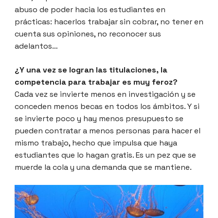
abuso de poder hacia los estudiantes en
prácticas: hacerlos trabajar sin cobrar, no tener en
cuenta sus opiniones, no reconocer sus
adelantos…
¿Y una vez se logran las titulaciones, la
competencia para trabajar es muy feroz?
Cada vez se invierte menos en investigación y se
conceden menos becas en todos los ámbitos. Y si
se invierte poco y hay menos presupuesto se
pueden contratar a menos personas para hacer el
mismo trabajo, hecho que impulsa que haya
estudiantes que lo hagan gratis. Es un pez que se
muerde la cola y una demanda que se mantiene.