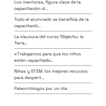
Los mentores, figura clave de la
capacitación d...
Todo el alumnado se beneficia de la
capacitació...
La clausura del curso ‘Objectiu: la
Terra...
«Trabajamos para que los niños
estén capacitado...
Niñas y STEM: los mejores recursos
para despert...
Paleontólogos por un día