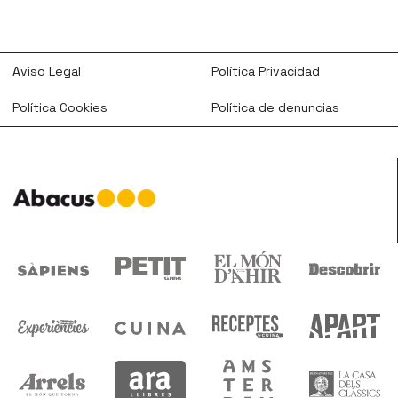
Aviso Legal
Política Privacidad
Política Cookies
Política de denuncias