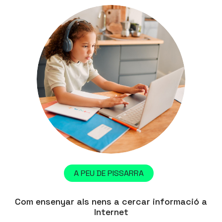
A PEU DE PISSARRA
Com ensenyar als nens a cercar informació a
Internet