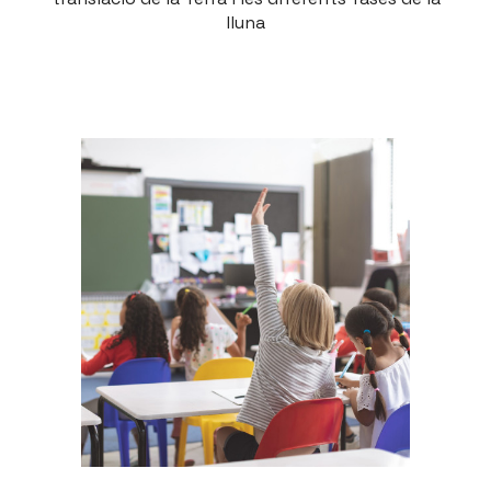
lluna