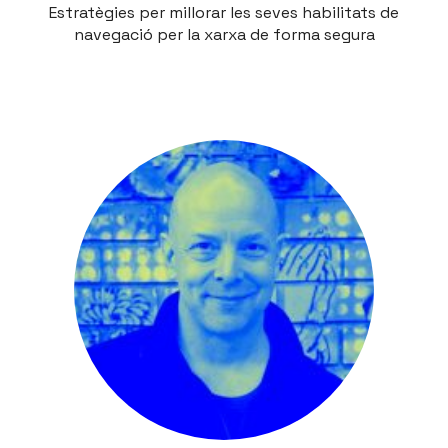
Estratègies per millorar les seves habilitats de
navegació per la xarxa de forma segura