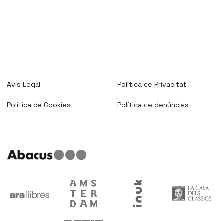
Avís Legal
Política de Privacitat
Política de Cookies
Política de denúncies