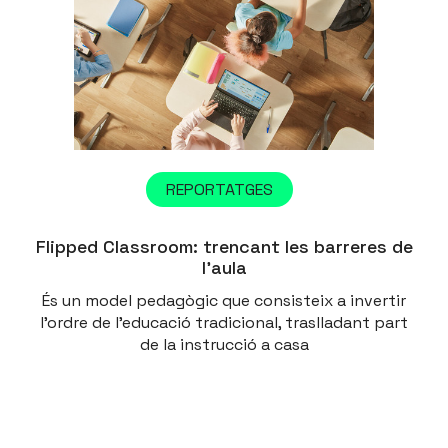
REPORTATGES
Flipped Classroom: trencant les barreres de
l’aula
És un model pedagògic que consisteix a invertir
l'ordre de l'educació tradicional, traslladant part
de la instrucció a casa