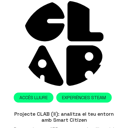
ACCÉS LLIURE
EXPERIÈNCIES STEAM
Projecte CLAB (II): analitza el teu entorn
amb Smart Citizen