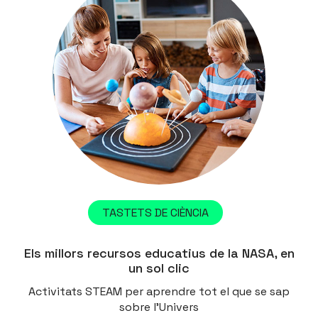
TASTETS DE CIÈNCIA
Els millors recursos educatius de la NASA, en
un sol clic
Activitats STEAM per aprendre tot el que se sap
sobre l'Univers