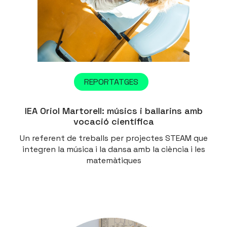
REPORTATGES
IEA Oriol Martorell: músics i ballarins amb
vocació científica
Un referent de treballs per projectes STEAM que
integren la música i la dansa amb la ciència i les
matemàtiques