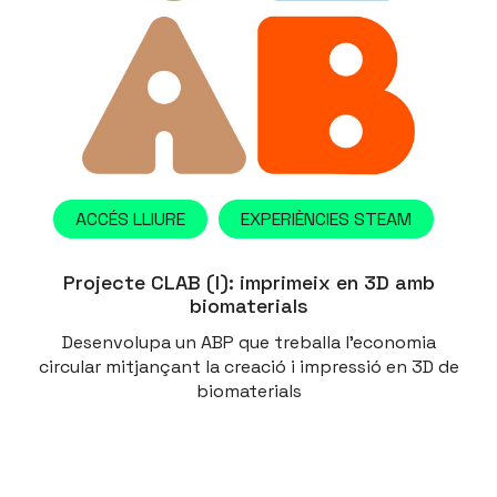
ACCÉS LLIURE
EXPERIÈNCIES STEAM
Projecte CLAB (I): imprimeix en 3D amb
biomaterials
Desenvolupa un ABP que treballa l'economia
circular mitjançant la creació i impressió en 3D de
biomaterials