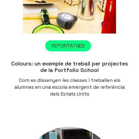
REPORTATGES
Colours: un exemple de treball per projectes
de la Portfolio School
Com es dissenyen les classes i treballen els
alumnes en una escola emergent de referència
dels Estats Units