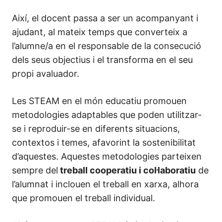
Així, el docent passa a ser un acompanyant i
ajudant, al mateix temps que converteix a
l’alumne/a en el responsable de la consecució
dels seus objectius i el transforma en el seu
propi avaluador.
Les STEAM en el món educatiu promouen
metodologies adaptables que poden utilitzar-
se i reproduir-se en diferents situacions,
contextos i temes, afavorint la sostenibilitat
d’aquestes. Aquestes metodologies parteixen
sempre del
treball cooperatiu i col·laboratiu
de
l’alumnat i inclouen el treball en xarxa, alhora
que promouen el treball individual.