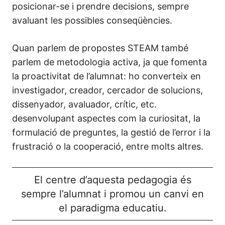
posicionar-se i prendre decisions, sempre
avaluant les possibles conseqüències.
Quan parlem de propostes STEAM també
parlem de metodologia activa, ja que fomenta
la proactivitat de l’alumnat: ho converteix en
investigador, creador, cercador de solucions,
dissenyador, avaluador, crític, etc.
desenvolupant aspectes com la curiositat, la
formulació de preguntes, la gestió de l’error i la
frustració o la cooperació, entre molts altres.
El centre d’aquesta pedagogia és
sempre l’alumnat i promou un canvi en
el paradigma educatiu.