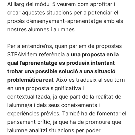
Al llarg del mòdul 5 veurem com aprofitar i
crear aquestes situacions per a potenciar el
procés d’ensenyament-aprenentatge amb els
nostres alumnes i alumnes.
Per a entendre’ns, quan parlem de propostes
STEAM fem referència a
una proposta en la
qual l’aprenentatge es produeix intentant
trobar una possible solució a una situació
problemàtica real
. Això es tradueix al seu torn
en una proposta significativa i
contextualitzada, ja que part de la realitat de
l’alumne/a i dels seus coneixements i
experiències prèvies. També ha de fomentar el
pensament crític, ja que ha de promoure que
l’alumne analitzi situacions per poder