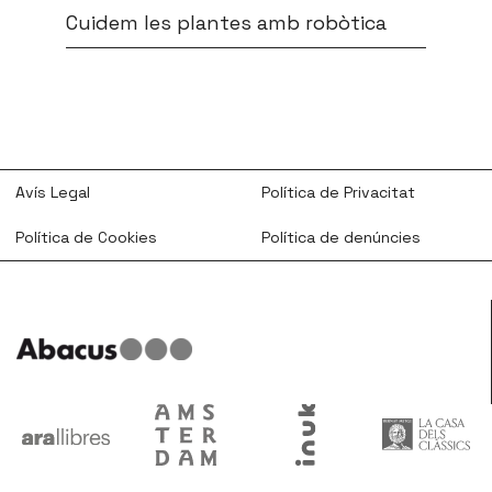
Cuidem les plantes amb robòtica
Avís Legal
Política de Privacitat
Política de Cookies
Política de denúncies