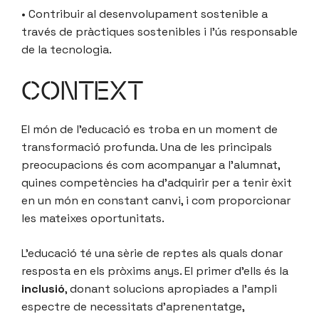
• Contribuir al desenvolupament sostenible a
través de pràctiques sostenibles i l’ús responsable
de la tecnologia.
CONTEXT
El món de l’educació es troba en un moment de
transformació profunda. Una de les principals
preocupacions és com acompanyar a l’alumnat,
quines competències ha d’adquirir per a tenir èxit
en un món en constant canvi, i com proporcionar
les mateixes oportunitats.
L’educació té una sèrie de reptes als quals donar
resposta en els pròxims anys. El primer d’ells és la
inclusió
, donant solucions apropiades a l’ampli
espectre de necessitats d’aprenentatge,