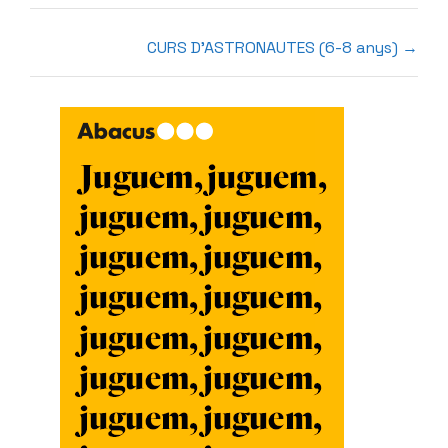
CURS D’ASTRONAUTES (6-8 anys)