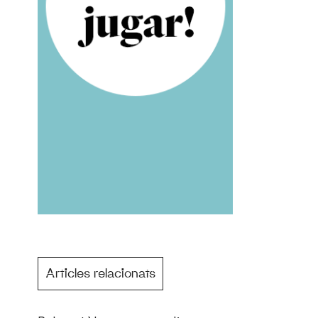
Articles relacionats