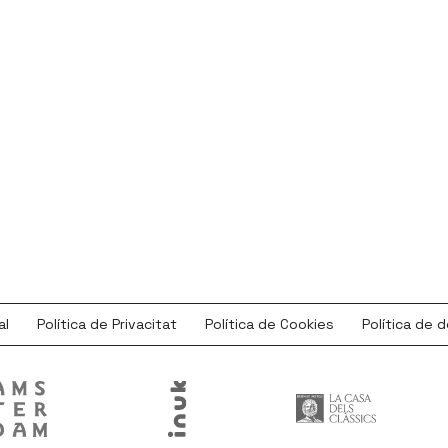
al
Política de Privacitat
Política de Cookies
Política de 