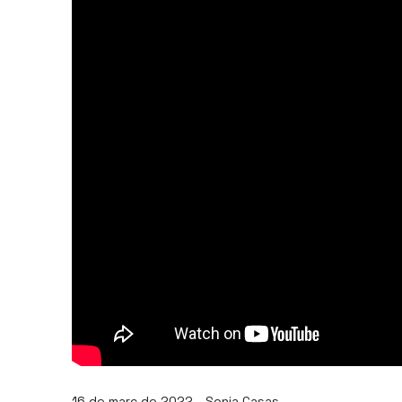
16 de març de 2022 - Sonia Casas