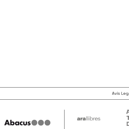
Avís Leg