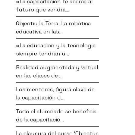
«La capacitación te acerca al
futuro que vendrá...
Objectiu la Terra: La robòtica
educativa en las...
«La educación y la tecnología
siempre tendrán u...
Realidad augmentada y virtual
en las clases de ...
Los mentores, figura clave de
la capacitación d...
Todo el alumnado se beneficia
de la capacitació...
La clausura del curso ‘Objectiu: