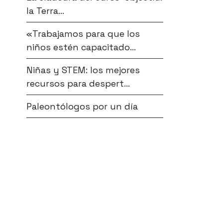
la Terra...
«Trabajamos para que los
niños estén capacitado...
Niñas y STEM: los mejores
recursos para despert...
Paleontólogos por un día