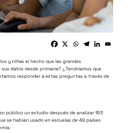
ños y niñas el hecho que las grandes
 sus datos desde primaria? ¿Tendríamos que
ntamos responder a estas preguntas a través de
o público un estudio después de analizar 163
ue se habían usado en escuelas de 49 países
emia.