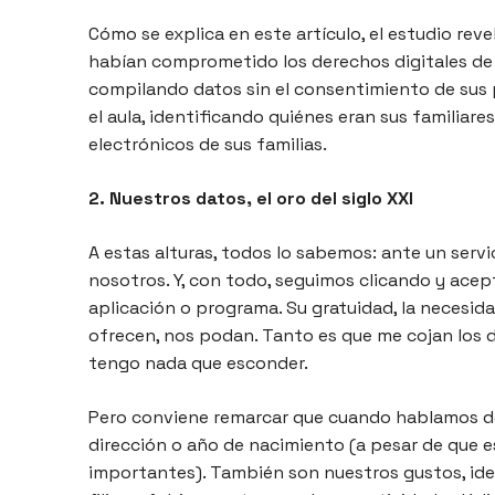
Cómo se explica en este artículo, el estudio re
habían comprometido los derechos digitales de 
compilando datos sin el consentimiento de sus
el aula, identificando quiénes eran sus familiar
electrónicos de sus familias.
2. Nuestros datos, el oro del siglo XXI
A estas alturas, todos lo sabemos: ante un servi
nosotros. Y, con todo, seguimos clicando y acep
aplicación o programa. Su gratuidad, la necesida
ofrecen, nos podan. Tanto es que me cojan los 
tengo nada que esconder.
Pero conviene remarcar que cuando hablamos de
dirección o año de nacimiento (a pesar de que 
importantes). También son nuestros gustos, ide