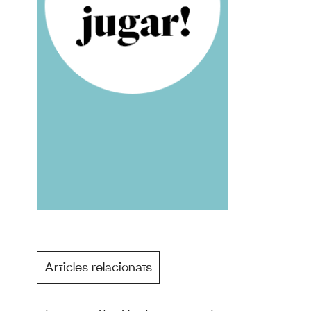
Articles relacionats